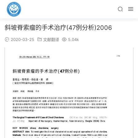
斜坡脊索瘤的手术治疗(47例分析)2006
2020-03-25
文献翻译
5.04k