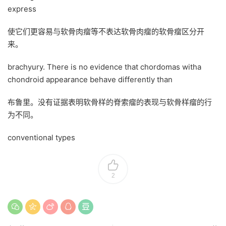
express
使它们更容易与软骨肉瘤等不表达软骨肉瘤的软骨瘤区分开
来。
brachyury. There is no evidence that chordomas witha
chondroid appearance behave differently than
布鲁里。没有证据表明软骨样的脊索瘤的表现与软骨样瘤的行
为不同。
conventional types
2