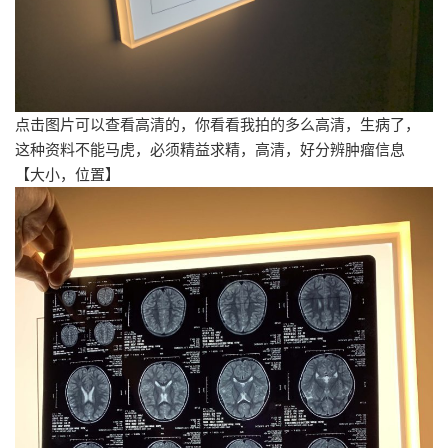
点击图片可以查看高清的，你看看我拍的多么高清，生病了，
这种资料不能马虎，必须精益求精，高清，好分辨肿瘤信息
【大小，位置】