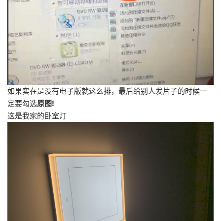
如果实在是没有电子版就这么排，最后给别人发片子的时候一
定要勾选
原图!
这是我家的卧室灯