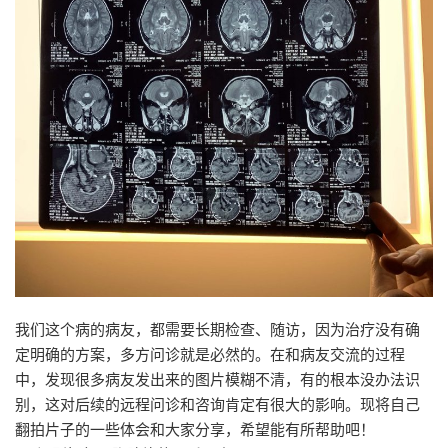
我们这个病的病友，都需要长期检查、随访，因为治疗没有确
定明确的方案，多方问诊就是必然的。在和病友交流的过程
中，发现很多病友发出来的图片模糊不清，有的根本没办法识
别，这对后续的远程问诊和咨询肯定有很大的影响。现将自己
翻拍片子的一些体会和大家分享，希望能有所帮助吧！