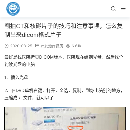
翻拍CT和核磁片子的技巧和注意事项，怎么复
制出来dicom格式片子
2020-03-25
病友治疗经历
6.61k
最好是找医院拷贝DICOM版本，医院现在给刻光盘，然后找个
能读光盘的电脑
1、插入光盘
2、在DVD单机右键，打开，全选，复制，到你电脑别的地方，
压缩成rar文件，就可以了