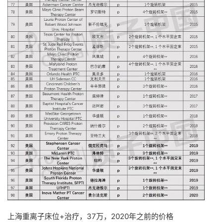
上海重离子床位+治疗，37万，2020年之前的价格