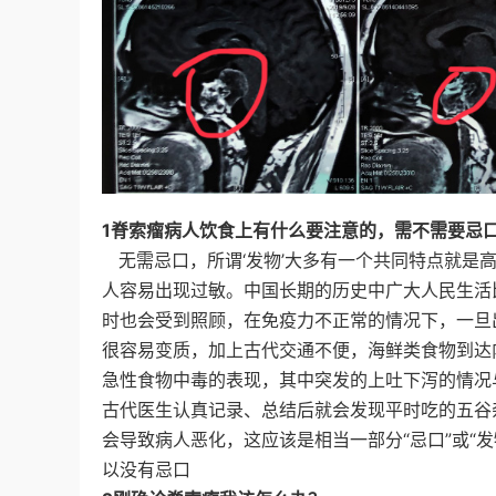
1脊索瘤病人饮食上有什么要注意的，需不需要忌
无需忌口，所谓‘发物’大多有一个共同特点就是
人容易出现过敏。中国长期的历史中广大人民生活
时也会受到照顾，在免疫力不正常的情况下，一旦
很容易变质，加上古代交通不便，海鲜类食物到达
急性食物中毒的表现，其中突发的上吐下泻的情况
古代医生认真记录、总结后就会发现平时吃的五谷
会导致病人恶化，这应该是相当一部分“忌口”或“
以没有忌口