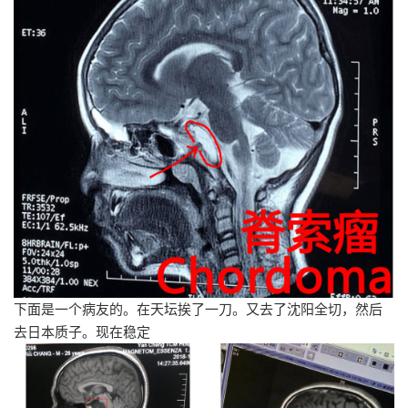
下面是一个病友的。在天坛挨了一刀。又去了沈阳全切，然后
去日本质子。现在稳定