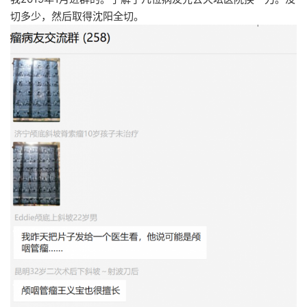
切多少，然后取得沈阳全切。