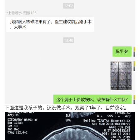
下面这是我孩子的，还没做手术。观察了1年了。目前稳定。