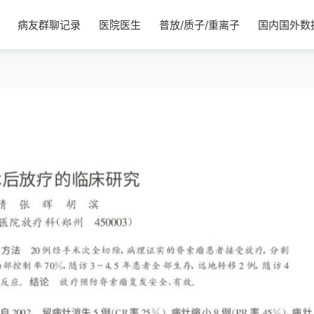
病友群聊记录
医院医生
普放/质子/重离子
国内国外数