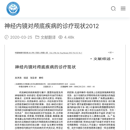
神经内镜对颅底疾病的诊疗现状2012
2020-03-25
文献翻译
4.48k