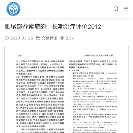
骶尾部脊索瘤的中长期治疗评价2012
2020-03-25
文献翻译
2.5k