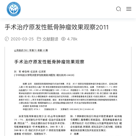
手术治疗原发性骶骨肿瘤效果观察2011
2020-03-25
文献翻译
4.78k